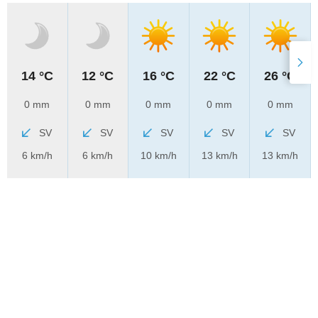
14 °C
12 °C
16 °C
22 °C
26 °C
0 mm
0 mm
0 mm
0 mm
0 mm
SV
SV
SV
SV
SV
6 km/h
6 km/h
10 km/h
13 km/h
13 km/h