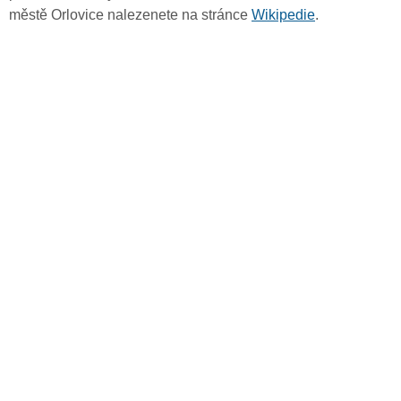
městě Orlovice nalezenete na stránce
Wikipedie
.