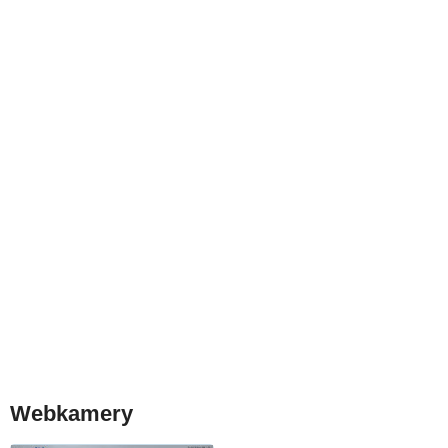
Webkamery