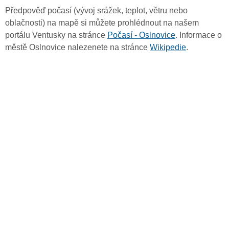
Předpověď počasí (vývoj srážek, teplot, větru nebo
oblačnosti) na mapě si můžete prohlédnout na našem
portálu Ventusky na stránce
Počasí - Oslnovice
. Informace o
městě Oslnovice nalezenete na stránce
Wikipedie
.