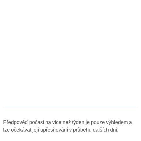
Předpověď počasí na více než týden je pouze výhledem a
lze očekávat její upřesňování v průběhu dalších dní.