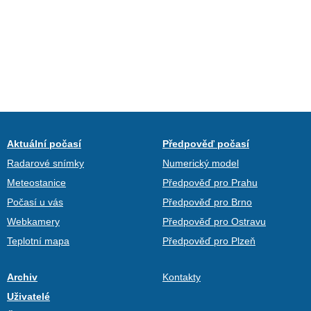
Aktuální počasí
Předpověď počasí
Radarové snímky
Numerický model
Meteostanice
Předpověď pro Prahu
Počasí u vás
Předpověď pro Brno
Webkamery
Předpověď pro Ostravu
Teplotní mapa
Předpověď pro Plzeň
Archiv
Kontakty
Uživatelé