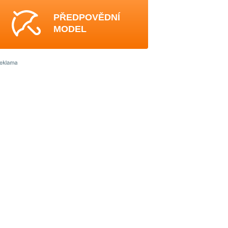
PŘEDPOVĚDNÍ
MODEL