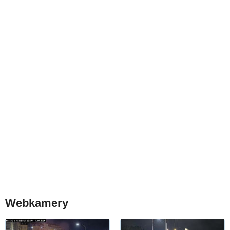
Webkamery