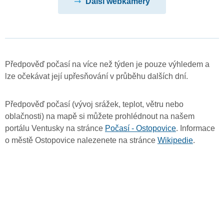
Další webkamery
Předpověď počasí na více než týden je pouze výhledem a
lze očekávat její upřesňování v průběhu dalších dní.
Předpověď počasí (vývoj srážek, teplot, větru nebo
oblačnosti) na mapě si můžete prohlédnout na našem
portálu Ventusky na stránce
Počasí - Ostopovice
. Informace
o městě Ostopovice nalezenete na stránce
Wikipedie
.