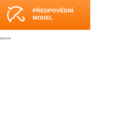
PŘEDPOVĚDNÍ
MODEL