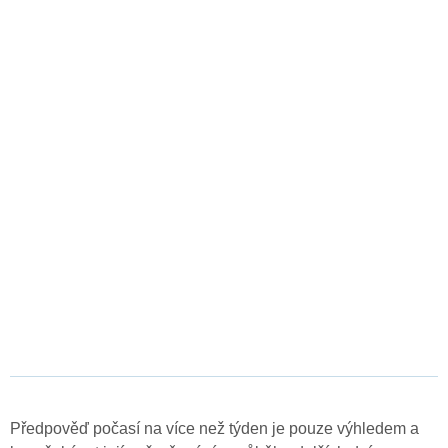
Předpověď počasí na více než týden je pouze výhledem a