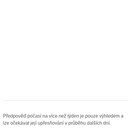
Předpověď počasí na více než týden je pouze výhledem a
lze očekávat její upřesňování v průběhu dalších dní.