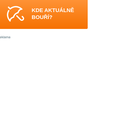
KDE AKTUÁLNĚ
BOUŘÍ?