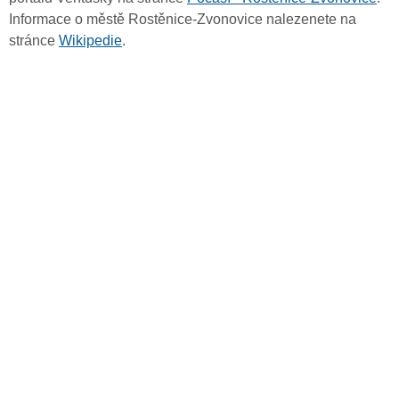
Informace o městě Rostěnice-Zvonovice nalezenete na
stránce
Wikipedie
.