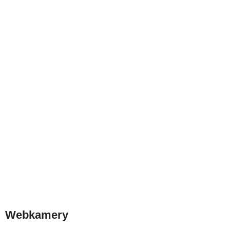
Webkamery