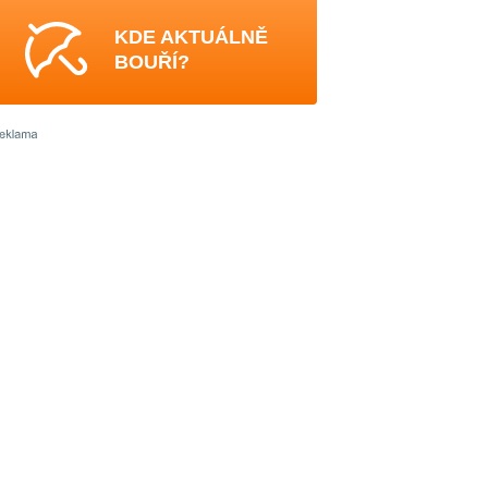
KDE AKTUÁLNĚ
BOUŘÍ?