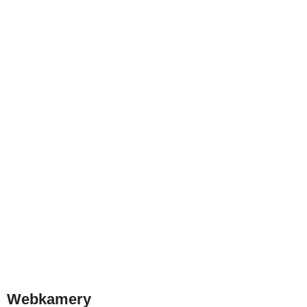
Webkamery