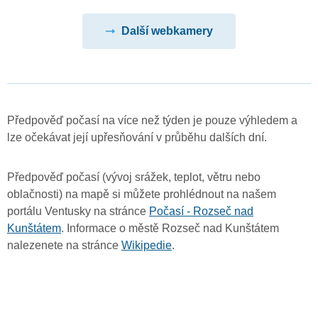
Další webkamery
Předpověď počasí na více než týden je pouze výhledem a
lze očekávat její upřesňování v průběhu dalších dní.
Předpověď počasí (vývoj srážek, teplot, větru nebo
oblačnosti) na mapě si můžete prohlédnout na našem
portálu Ventusky na stránce
Počasí - Rozseč nad
Kunštátem
. Informace o městě Rozseč nad Kunštátem
nalezenete na stránce
Wikipedie
.