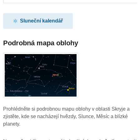
Sluneční kalendář
Podrobná mapa oblohy
Prohlédněte si podrobnou mapu oblohy v oblasti Skryje a
zjistěte, kde se nacházejí hvězdy, Slunce, Měsíc a blízké
planety.