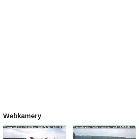
Webkamery