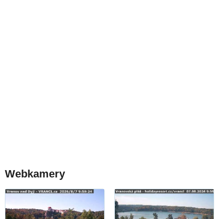
Webkamery