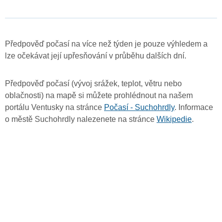
Předpověď počasí na více než týden je pouze výhledem a
lze očekávat její upřesňování v průběhu dalších dní.
Předpověď počasí (vývoj srážek, teplot, větru nebo
oblačnosti) na mapě si můžete prohlédnout na našem
portálu Ventusky na stránce
Počasí - Suchohrdly
. Informace
o městě Suchohrdly nalezenete na stránce
Wikipedie
.