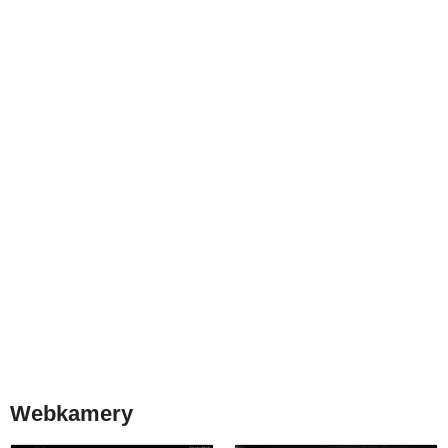
Webkamery