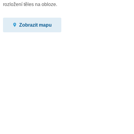
rozložení těles na obloze.
Zobrazit mapu