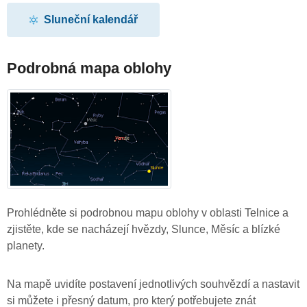
Sluneční kalendář
Podrobná mapa oblohy
Prohlédněte si podrobnou mapu oblohy v oblasti Telnice a
zjistěte, kde se nacházejí hvězdy, Slunce, Měsíc a blízké
planety.
Na mapě uvidíte postavení jednotlivých souhvězdí a nastavit
si můžete i přesný datum, pro který potřebujete znát