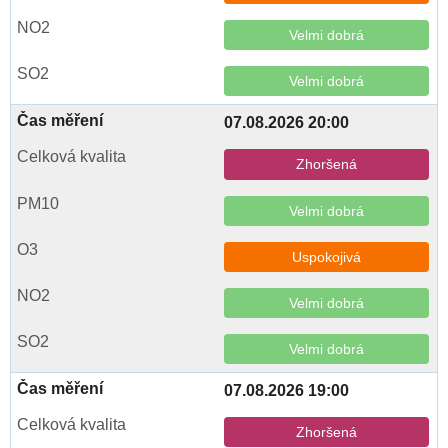
Velmi dobrá
Velmi dobrá
07.08.2026 20:00
Zhoršená
Velmi dobrá
Uspokojivá
Velmi dobrá
Velmi dobrá
07.08.2026 19:00
Zhoršená