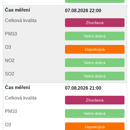
07.08.2026 22:00
Zhoršená
Velmi dobrá
Uspokojivá
Velmi dobrá
Velmi dobrá
07.08.2026 21:00
Zhoršená
Velmi dobrá
Uspokojivá