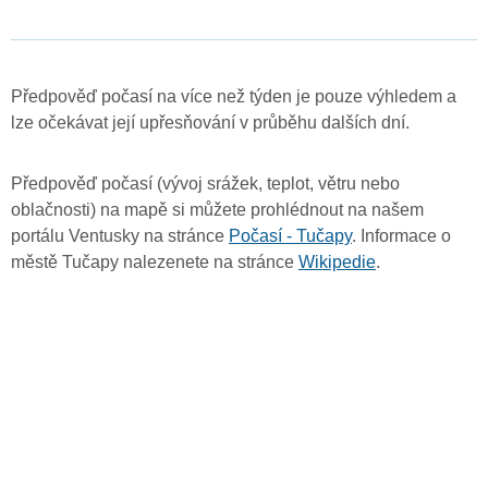
Předpověď počasí na více než týden je pouze výhledem a
lze očekávat její upřesňování v průběhu dalších dní.
Předpověď počasí (vývoj srážek, teplot, větru nebo
oblačnosti) na mapě si můžete prohlédnout na našem
portálu Ventusky na stránce
Počasí - Tučapy
. Informace o
městě Tučapy nalezenete na stránce
Wikipedie
.