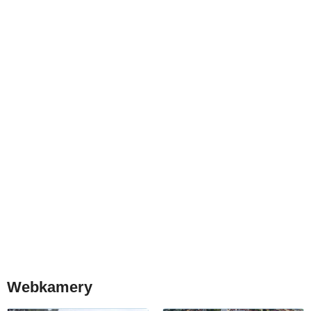
Webkamery