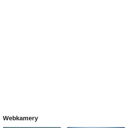
Webkamery