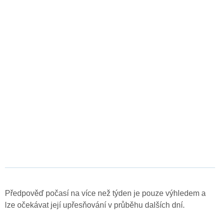
Předpověď počasí na více než týden je pouze výhledem a
lze očekávat její upřesňování v průběhu dalších dní.