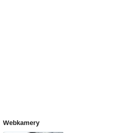
Webkamery