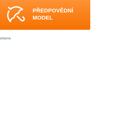
PŘEDPOVĚDNÍ
MODEL