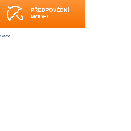
PŘEDPOVĚDNÍ
MODEL