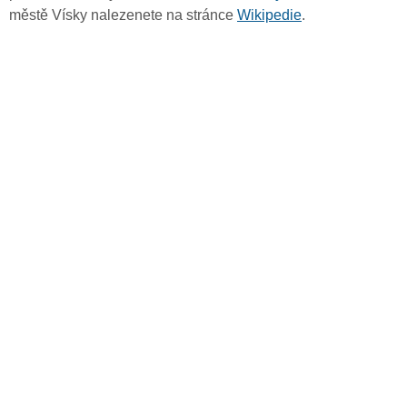
městě Vísky nalezenete na stránce
Wikipedie
.