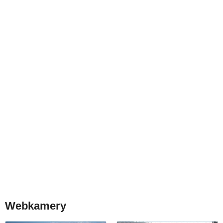
Webkamery