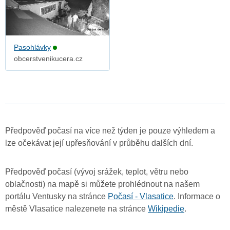
Pasohlávky
obcerstvenikucera.cz
Předpověď počasí na více než týden je pouze výhledem a
lze očekávat její upřesňování v průběhu dalších dní.
Předpověď počasí (vývoj srážek, teplot, větru nebo
oblačnosti) na mapě si můžete prohlédnout na našem
portálu Ventusky na stránce
Počasí - Vlasatice
. Informace o
městě Vlasatice nalezenete na stránce
Wikipedie
.