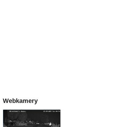
Webkamery