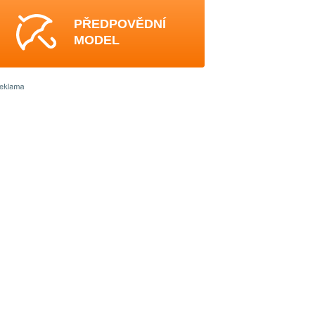
PŘEDPOVĚDNÍ
MODEL