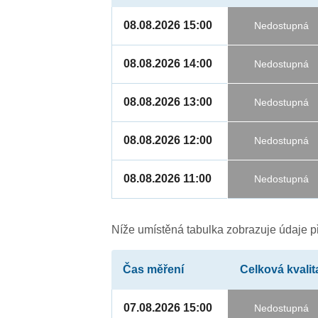
08.08.2026 15:00
Nedostupná
08.08.2026 14:00
Nedostupná
08.08.2026 13:00
Nedostupná
08.08.2026 12:00
Nedostupná
08.08.2026 11:00
Nedostupná
Níže umístěná tabulka zobrazuje údaje př
Čas měření
Celková kvalit
07.08.2026 15:00
Nedostupná