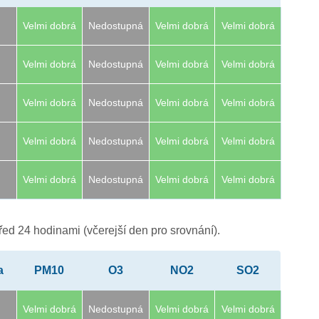
Velmi dobrá
Nedostupná
Velmi dobrá
Velmi dobrá
Velmi dobrá
Nedostupná
Velmi dobrá
Velmi dobrá
Velmi dobrá
Nedostupná
Velmi dobrá
Velmi dobrá
Velmi dobrá
Nedostupná
Velmi dobrá
Velmi dobrá
Velmi dobrá
Nedostupná
Velmi dobrá
Velmi dobrá
ed 24 hodinami (včerejší den pro srovnání).
a
PM10
O3
NO2
SO2
Velmi dobrá
Nedostupná
Velmi dobrá
Velmi dobrá