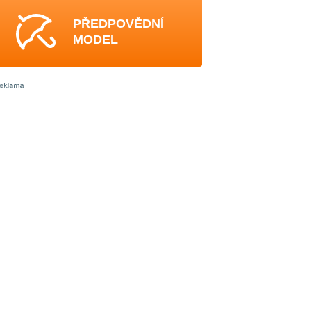
PŘEDPOVĚDNÍ
MODEL