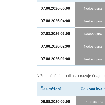
07.08.2026 05:00
Nedostupná
07.08.2026 04:00
Nedostupná
07.08.2026 03:00
Nedostupná
07.08.2026 02:00
Nedostupná
07.08.2026 01:00
Nedostupná
Níže umístěná tabulka zobrazuje údaje př
Čas měření
Celková kvali
06.08.2026 05:00
Nedostupná