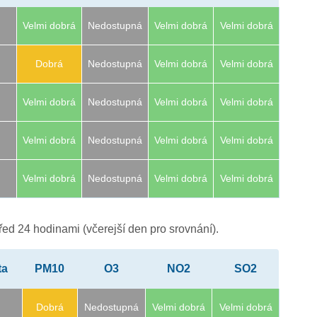
Velmi dobrá
Nedostupná
Velmi dobrá
Velmi dobrá
Dobrá
Nedostupná
Velmi dobrá
Velmi dobrá
Velmi dobrá
Nedostupná
Velmi dobrá
Velmi dobrá
Velmi dobrá
Nedostupná
Velmi dobrá
Velmi dobrá
Velmi dobrá
Nedostupná
Velmi dobrá
Velmi dobrá
ed 24 hodinami (včerejší den pro srovnání).
ta
PM10
O3
NO2
SO2
Dobrá
Nedostupná
Velmi dobrá
Velmi dobrá