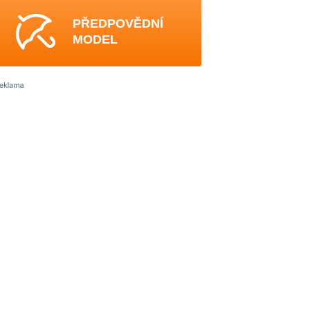
PŘEDPOVĚDNÍ
MODEL