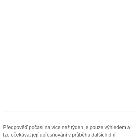
Předpověď počasí na více než týden je pouze výhledem a
lze očekávat její upřesňování v průběhu dalších dní.