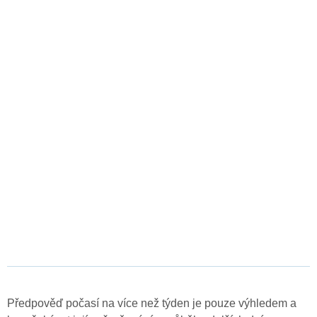
Předpověď počasí na více než týden je pouze výhledem a