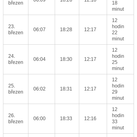
březen
18
minut
12
23.
hodin
06:07
18:28
12:17
březen
22
minut
12
24.
hodin
06:04
18:30
12:17
březen
25
minut
12
25.
hodin
06:02
18:31
12:17
březen
29
minut
12
26.
hodin
06:00
18:33
12:16
březen
33
minut