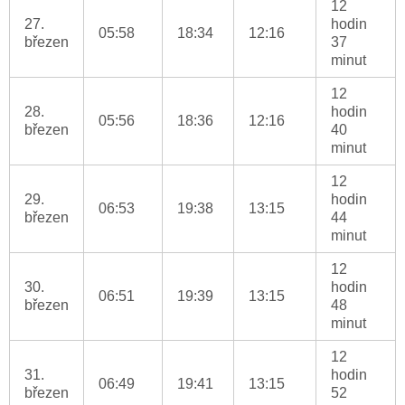
12
27.
hodin
05:58
18:34
12:16
březen
37
minut
12
28.
hodin
05:56
18:36
12:16
březen
40
minut
12
29.
hodin
06:53
19:38
13:15
březen
44
minut
12
30.
hodin
06:51
19:39
13:15
březen
48
minut
12
31.
hodin
06:49
19:41
13:15
březen
52