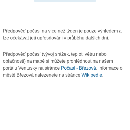
Předpověď počasí na více než týden je pouze výhledem a
lze očekávat její upřesňování v průběhu dalších dní.
Předpověď počasí (vývoj srážek, teplot, větru nebo
oblačnosti) na mapě si můžete prohlédnout na našem
portálu Ventusky na stránce
Počasí - Březová
. Informace o
městě Březová nalezenete na stránce
Wikipedie
.