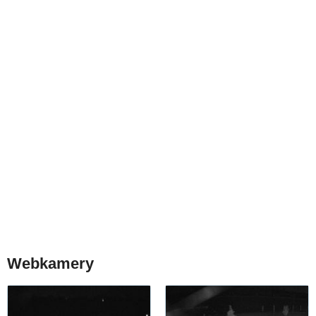
Webkamery