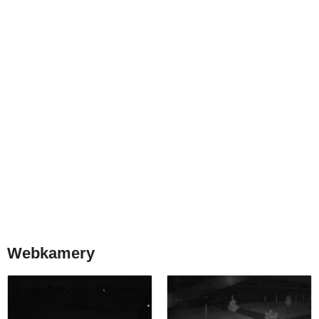
Webkamery