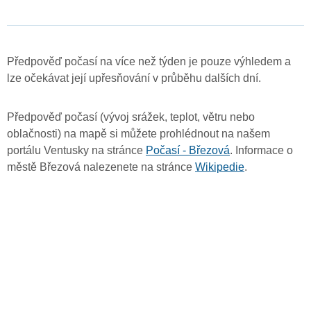
Předpověď počasí na více než týden je pouze výhledem a
lze očekávat její upřesňování v průběhu dalších dní.
Předpověď počasí (vývoj srážek, teplot, větru nebo
oblačnosti) na mapě si můžete prohlédnout na našem
portálu Ventusky na stránce
Počasí - Březová
. Informace o
městě Březová nalezenete na stránce
Wikipedie
.