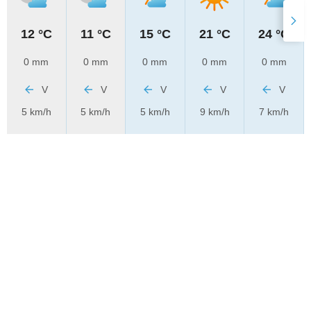
12 °C
11 °C
15 °C
21 °C
24 °C
0 mm
0 mm
0 mm
0 mm
0 mm
V
V
V
V
V
5 km/h
5 km/h
5 km/h
9 km/h
7 km/h