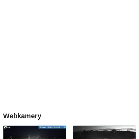
Webkamery