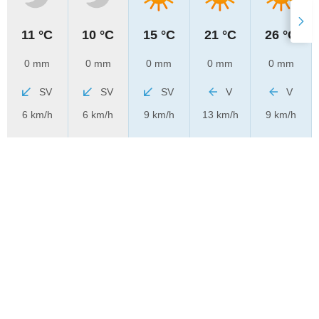
11 °C
10 °C
15 °C
21 °C
26 °C
0 mm
0 mm
0 mm
0 mm
0 mm
SV
SV
SV
V
V
6 km/h
6 km/h
9 km/h
13 km/h
9 km/h