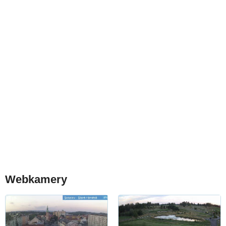
Webkamery