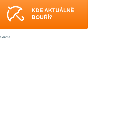
KDE AKTUÁLNĚ
BOUŘÍ?