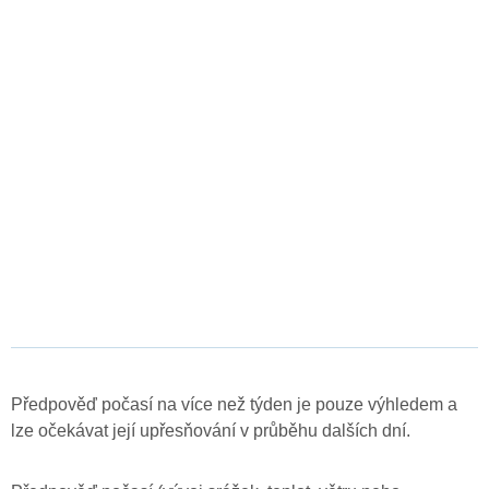
Předpověď počasí na více než týden je pouze výhledem a
lze očekávat její upřesňování v průběhu dalších dní.