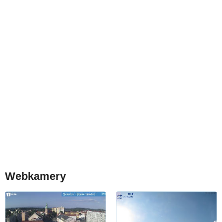
Webkamery