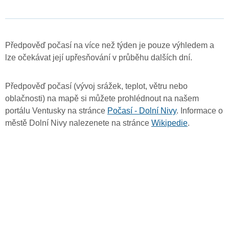
Předpověď počasí na více než týden je pouze výhledem a
lze očekávat její upřesňování v průběhu dalších dní.
Předpověď počasí (vývoj srážek, teplot, větru nebo
oblačnosti) na mapě si můžete prohlédnout na našem
portálu Ventusky na stránce
Počasí - Dolní Nivy
. Informace o
městě Dolní Nivy nalezenete na stránce
Wikipedie
.