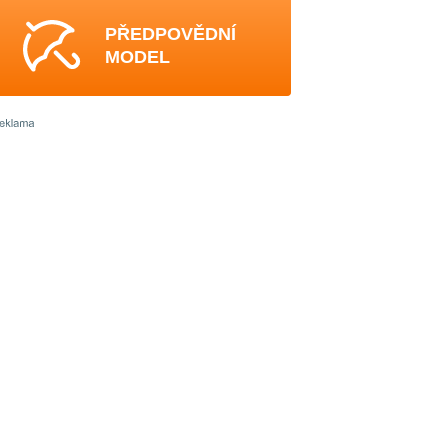
PŘEDPOVĚDNÍ
MODEL