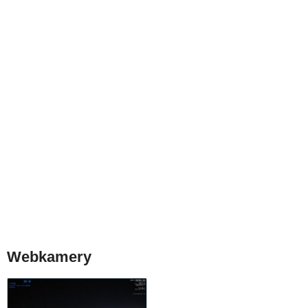
Webkamery