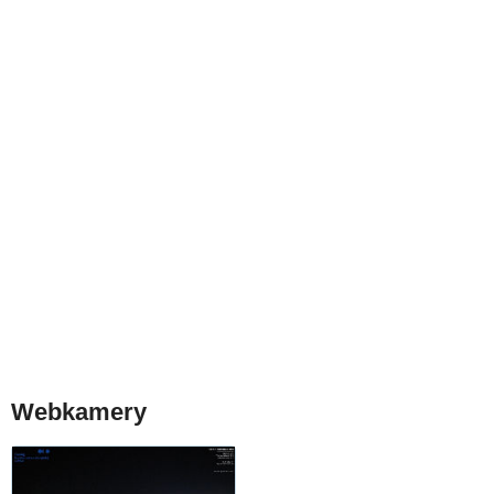
Webkamery