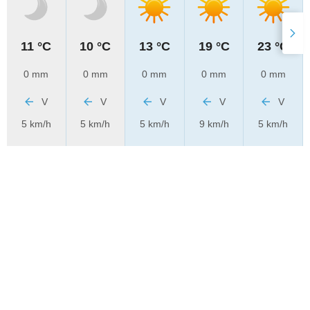
11 °C
10 °C
13 °C
19 °C
23 °C
0 mm
0 mm
0 mm
0 mm
0 mm
V
V
V
V
V
5 km/h
5 km/h
5 km/h
9 km/h
5 km/h