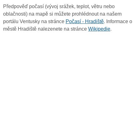
Předpověď počasí (vývoj srážek, teplot, větru nebo
oblačnosti) na mapě si můžete prohlédnout na našem
portálu Ventusky na stránce
Počasí - Hradiště
. Informace o
městě Hradiště nalezenete na stránce
Wikipedie
.