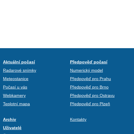
Aktuální počasí
Předpověď počasí
Radarové snímky
Numerický model
Meteostanice
Předpověď pro Prahu
Počasí u vás
Předpověď pro Brno
Webkamery
Předpověď pro Ostravu
Teplotní mapa
Předpověď pro Plzeň
Archiv
Kontakty
Uživatelé