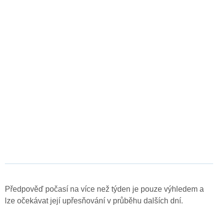
Předpověď počasí na více než týden je pouze výhledem a
lze očekávat její upřesňování v průběhu dalších dní.