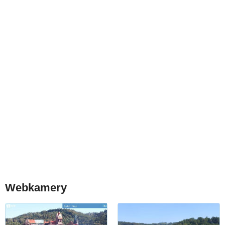
Webkamery