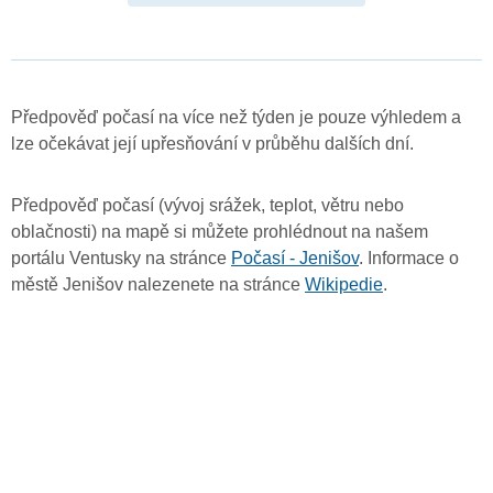
Předpověď počasí na více než týden je pouze výhledem a
lze očekávat její upřesňování v průběhu dalších dní.
Předpověď počasí (vývoj srážek, teplot, větru nebo
oblačnosti) na mapě si můžete prohlédnout na našem
portálu Ventusky na stránce
Počasí - Jenišov
. Informace o
městě Jenišov nalezenete na stránce
Wikipedie
.