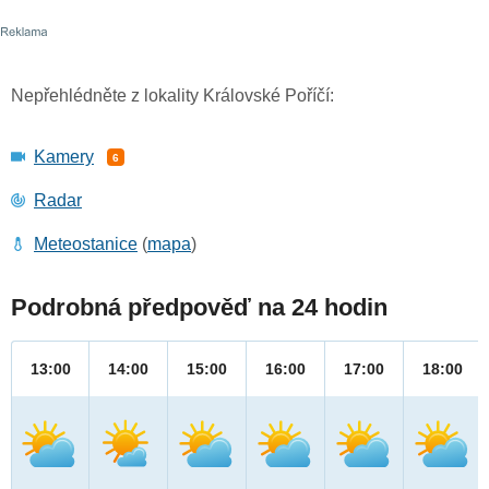
Nepřehlédněte z lokality Královské Poříčí:
Kamery
6
Radar
Meteostanice
(
mapa
)
Podrobná předpověď na 24 hodin
13:00
14:00
15:00
16:00
17:00
18:00