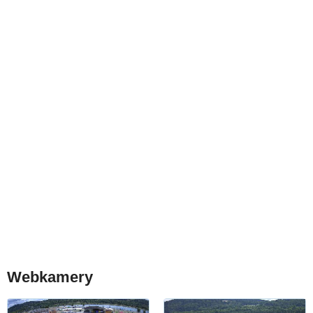
Webkamery