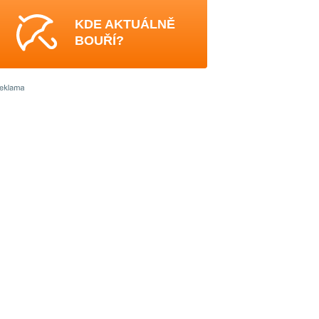
KDE AKTUÁLNĚ
BOUŘÍ?