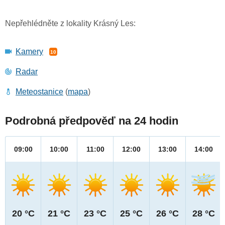
Nepřehlédněte z lokality Krásný Les:
Kamery
10
Radar
Meteostanice
(
mapa
)
Podrobná předpověď na 24 hodin
09:00
10:00
11:00
12:00
13:00
14:00
20 °C
21 °C
23 °C
25 °C
26 °C
28 °C