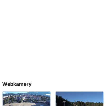
Webkamery