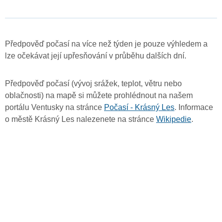
Předpověď počasí na více než týden je pouze výhledem a
lze očekávat její upřesňování v průběhu dalších dní.
Předpověď počasí (vývoj srážek, teplot, větru nebo
oblačnosti) na mapě si můžete prohlédnout na našem
portálu Ventusky na stránce
Počasí - Krásný Les
. Informace
o městě Krásný Les nalezenete na stránce
Wikipedie
.