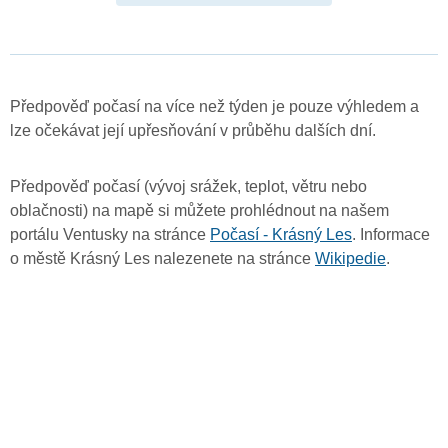
Předpověď počasí na více než týden je pouze výhledem a
lze očekávat její upřesňování v průběhu dalších dní.
Předpověď počasí (vývoj srážek, teplot, větru nebo
oblačnosti) na mapě si můžete prohlédnout na našem
portálu Ventusky na stránce
Počasí - Krásný Les
. Informace
o městě Krásný Les nalezenete na stránce
Wikipedie
.