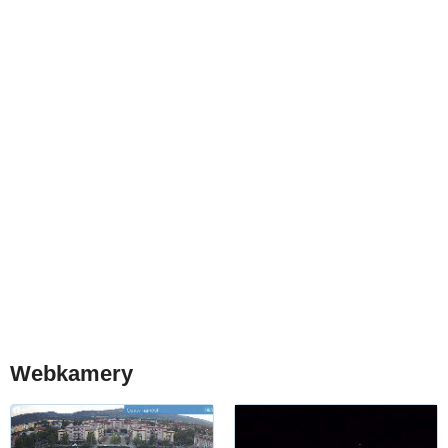
Webkamery