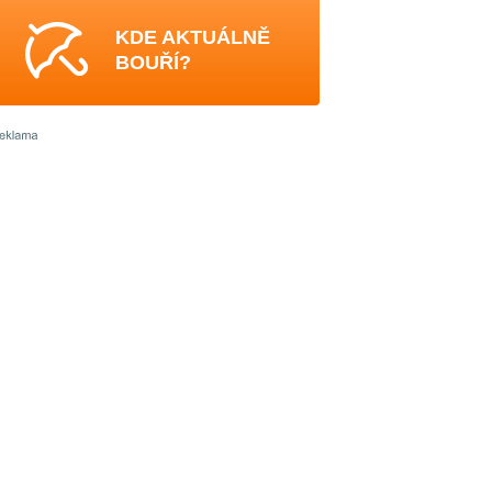
KDE AKTUÁLNĚ
BOUŘÍ?