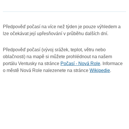
Předpověď počasí na více než týden je pouze výhledem a
lze očekávat její upřesňování v průběhu dalších dní.
Předpověď počasí (vývoj srážek, teplot, větru nebo
oblačnosti) na mapě si můžete prohlédnout na našem
portálu Ventusky na stránce
Počasí - Nová Role
. Informace
o městě Nová Role nalezenete na stránce
Wikipedie
.