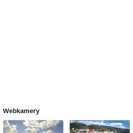
Webkamery