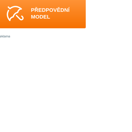
PŘEDPOVĚDNÍ
MODEL